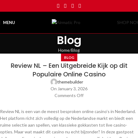
SHOP N
MENU
Blog
Home
Blog
BLOG
Review NL – Een Uitgebreide Kijk op dit
Populaire Online Casino
themebuilder
On January 3, 2026
Comments Off
Review NL is een van de meest besproken online casino’s in Nederland.
Het platform richt zich volledig op de Nederlandse markt en biedt een
ruime selectie aan spellen, van klassieke gokkasten tot live casino-
opties. Maar wat maakt dit casino nu echt bijzonder? In deze gastpost