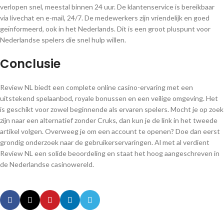
verlopen snel, meestal binnen 24 uur. De klantenservice is bereikbaar
via livechat en e-mail, 24/7. De medewerkers zijn vriendelijk en goed
geïnformeerd, ook in het Nederlands. Dit is een groot pluspunt voor
Nederlandse spelers die snel hulp willen.
Conclusie
Review NL biedt een complete online casino-ervaring met een
uitstekend spelaanbod, royale bonussen en een veilige omgeving. Het
is geschikt voor zowel beginnende als ervaren spelers. Mocht je op zoek
zijn naar een alternatief zonder Cruks, dan kun je de link in het tweede
artikel volgen. Overweeg je om een account te openen? Doe dan eerst
grondig onderzoek naar de gebruikerservaringen. Al met al verdient
Review NL een solide beoordeling en staat het hoog aangeschreven in
de Nederlandse casinowereld.